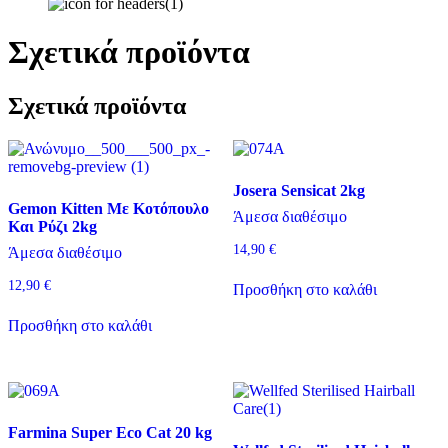
Σχετικά προϊόντα
Σχετικά προϊόντα
Josera Sensicat 2kg
Gemon Kitten Με Κοτόπουλο
Άμεσα διαθέσιμο
Και Ρύζι 2kg
14,90
€
Άμεσα διαθέσιμο
12,90
€
Προσθήκη στο καλάθι
Προσθήκη στο καλάθι
Farmina Super Eco Cat 20 kg