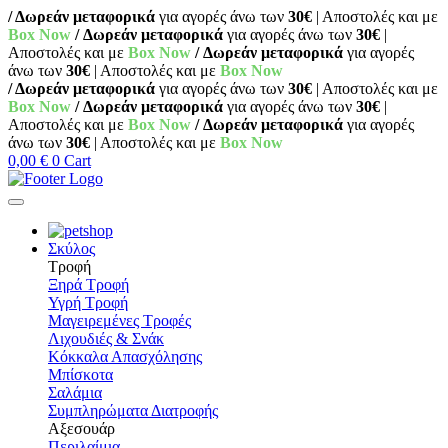
/ Δωρεάν μεταφορικά
για αγορές άνω των
30€
| Αποστολές και με
Box Now
/ Δωρεάν μεταφορικά
για αγορές άνω των
30€
|
Αποστολές και με
Box Now
/ Δωρεάν μεταφορικά
για αγορές
άνω των
30€
| Αποστολές και με
Box Now
/ Δωρεάν μεταφορικά
για αγορές άνω των
30€
| Αποστολές και με
Box Now
/ Δωρεάν μεταφορικά
για αγορές άνω των
30€
|
Αποστολές και με
Box Now
/ Δωρεάν μεταφορικά
για αγορές
άνω των
30€
| Αποστολές και με
Box Now
0,00
€
0
Cart
Σκύλος
Τροφή
Ξηρά Τροφή
Υγρή Τροφή
Μαγειρεμένες Τροφές
Λιχουδιές & Σνάκ
Κόκκαλα Απασχόλησης
Μπίσκοτα
Σαλάμια
Συμπληρώματα Διατροφής
Αξεσουάρ
Περιλαίμια