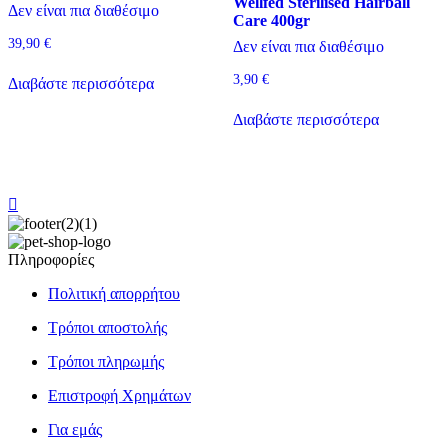
Wellfed Sterilised Hairball
Δεν είναι πια διαθέσιμο
Care 400gr
39,90
€
Δεν είναι πια διαθέσιμο
3,90
€
Διαβάστε περισσότερα
Διαβάστε περισσότερα
Πληροφορίες
Πολιτική απορρήτου
Τρόποι αποστολής
Τρόποι πληρωμής
Επιστροφή Χρημάτων
Για εμάς