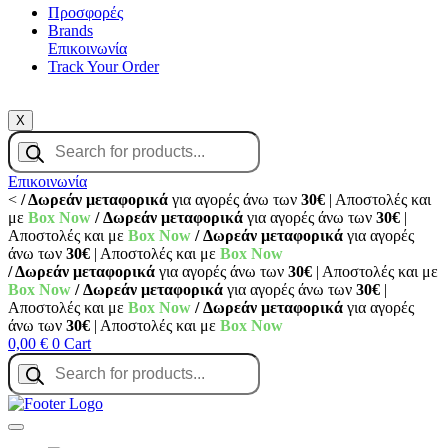
Προσφορές
Brands
Επικοινωνία
Track Your Order
X
Products
search
Επικοινωνία
<
/ Δωρεάν μεταφορικά
για αγορές άνω των
30€
| Αποστολές και
με
Box Now
/ Δωρεάν μεταφορικά
για αγορές άνω των
30€
|
Αποστολές και με
Box Now
/ Δωρεάν μεταφορικά
για αγορές
άνω των
30€
| Αποστολές και με
Box Now
/ Δωρεάν μεταφορικά
για αγορές άνω των
30€
| Αποστολές και με
Box Now
/ Δωρεάν μεταφορικά
για αγορές άνω των
30€
|
Αποστολές και με
Box Now
/ Δωρεάν μεταφορικά
για αγορές
άνω των
30€
| Αποστολές και με
Box Now
0,00
€
0
Cart
Products
search