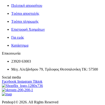
Πολιτική απορρήτου
Τρόποι αποστολής
Τρόποι πληρωμής
Επιστροφή Χρημάτων
Για εμάς
Κατάστημα
Επικοινωνία
23920 63003
Μεγ. Αλεξάνδρου 79, Τρίλοφος Θεσσαλονίκη ΤΚ: 57500
Social media
Facebook
Instagram
Tiktok
Petshop1© 2026. All Rights Reserved