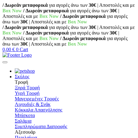
/ Δωρεάν μεταφορικά
για αγορές άνω των
30€
| Αποστολές και με
Box Now
/ Δωρεάν μεταφορικά
για αγορές άνω των
30€
|
Αποστολές και με
Box Now
/ Δωρεάν μεταφορικά
για αγορές
άνω των
30€
| Αποστολές και με
Box Now
/ Δωρεάν μεταφορικά
για αγορές άνω των
30€
| Αποστολές και με
Box Now
/ Δωρεάν μεταφορικά
για αγορές άνω των
30€
|
Αποστολές και με
Box Now
/ Δωρεάν μεταφορικά
για αγορές
άνω των
30€
| Αποστολές και με
Box Now
0,00
€
0
Cart
Σκύλος
Τροφή
Ξηρά Τροφή
Υγρή Τροφή
Μαγειρεμένες Τροφές
Λιχουδιές & Σνάκ
Κόκκαλα Απασχόλησης
Μπίσκοτα
Σαλάμια
Συμπληρώματα Διατροφής
Αξεσουάρ
Περιλαίμια