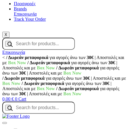
Προσφορές
Brands
Επικοινωνία
Track Your Order
X
Products
search
Επικοινωνία
<
/ Δωρεάν μεταφορικά
για αγορές άνω των
30€
| Αποστολές και
με
Box Now
/ Δωρεάν μεταφορικά
για αγορές άνω των
30€
|
Αποστολές και με
Box Now
/ Δωρεάν μεταφορικά
για αγορές
άνω των
30€
| Αποστολές και με
Box Now
/ Δωρεάν μεταφορικά
για αγορές άνω των
30€
| Αποστολές και με
Box Now
/ Δωρεάν μεταφορικά
για αγορές άνω των
30€
|
Αποστολές και με
Box Now
/ Δωρεάν μεταφορικά
για αγορές
άνω των
30€
| Αποστολές και με
Box Now
0,00
€
0
Cart
Products
search