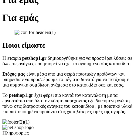
Για εμάς
Ποιοι είμαστε
Η εταιρία
petshop1.gr
δημιουργήθηκε για να προσφέρει λύσεις σε
όλες τις ανάγκες που μπορεί να έχει το αγαπημένο σας κατοικίδιο.
Στόχος μας
είναι μέσα από μια σειρά ποιοτικών προϊόντων και
υπηρεσιών να προσφέρουμε το μέγιστο δυνατό για να πετύχουμε
μια αρμονική συμβίωση ανάμεσα στο κατοικίδιό σας και εσάς.
Το
petshop1.gr
έχει φέρει πιο κοντά τον καταναλωτή με τα
εργοστάσια από όλο τον κόσμο παρέχοντας εξειδικευμένη γνώση
πάνω στις διατροφικές ανάγκες του κατοικίδιου , με ποιοτικά υλικά
και πιστοποιημένα προϊόντα στις χαμηλότερες τιμές της αγοράς.
Πληροφορίες