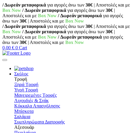
/ Δωρεάν μεταφορικά
για αγορές άνω των
30€
| Αποστολές και με
Box Now
/ Δωρεάν μεταφορικά
για αγορές άνω των
30€
|
Αποστολές και με
Box Now
/ Δωρεάν μεταφορικά
για αγορές
άνω των
30€
| Αποστολές και με
Box Now
/ Δωρεάν μεταφορικά
για αγορές άνω των
30€
| Αποστολές και με
Box Now
/ Δωρεάν μεταφορικά
για αγορές άνω των
30€
|
Αποστολές και με
Box Now
/ Δωρεάν μεταφορικά
για αγορές
άνω των
30€
| Αποστολές και με
Box Now
0,00
€
0
Cart
Σκύλος
Τροφή
Ξηρά Τροφή
Υγρή Τροφή
Μαγειρεμένες Τροφές
Λιχουδιές & Σνάκ
Κόκκαλα Απασχόλησης
Μπίσκοτα
Σαλάμια
Συμπληρώματα Διατροφής
Αξεσουάρ
Περιλαίμια