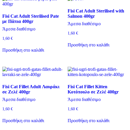
Fisi Cat Adult Sterilised with
Fisi Cat Adult Sterilised Pate
Salmon 400gr
με Πάπια 400gr
Άμεσα διαθέσιμο
Άμεσα διαθέσιμο
1,60
€
1,60
€
Προσθήκη στο καλάθι
Προσθήκη στο καλάθι
Fisi Cat Fillet Adult Λαυράκι
Fisi Cat Fillet Kitten
σε Ζελέ 400gr
Κοτόπουλο σε Ζελέ 400gr
Άμεσα διαθέσιμο
Άμεσα διαθέσιμο
1,60
€
1,60
€
Προσθήκη στο καλάθι
Προσθήκη στο καλάθι