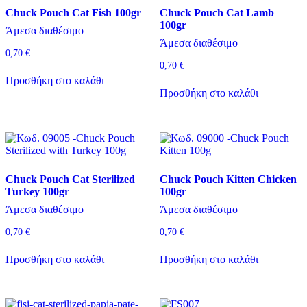
Chuck Pouch Cat Fish 100gr
Chuck Pouch Cat Lamb
100gr
Μέγεθος
Άμεσα διαθέσιμο
Άμεσα διαθέσιμο
0,70
€
Μέγεθος
0,70
€
Προσθήκη στο καλάθι
Χρώμα
Προσθήκη στο καλάθι
Χρώμα
Αποθήκευση
Chuck Pouch Cat Sterilized
Chuck Pouch Kitten Chicken
Turkey 100gr
100gr
Άμεσα διαθέσιμο
Άμεσα διαθέσιμο
0,70
€
0,70
€
Προσθήκη στο καλάθι
Προσθήκη στο καλάθι