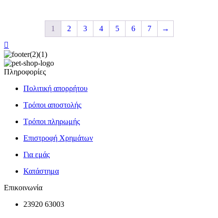
1
2
3
4
5
6
7
→
Πληροφορίες
Πολιτική απορρήτου
Τρόποι αποστολής
Τρόποι πληρωμής
Επιστροφή Χρημάτων
Για εμάς
Κατάστημα
Επικοινωνία
23920 63003