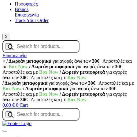
Προσφορές
Brands
Επικοινωνία
Track Your Order
X
Products
search
Επικοινωνία
<
/ Δωρεάν μεταφορικά
για αγορές άνω των
30€
| Αποστολές και
με
Box Now
/ Δωρεάν μεταφορικά
για αγορές άνω των
30€
|
Αποστολές και με
Box Now
/ Δωρεάν μεταφορικά
για αγορές
άνω των
30€
| Αποστολές και με
Box Now
/ Δωρεάν μεταφορικά
για αγορές άνω των
30€
| Αποστολές και με
Box Now
/ Δωρεάν μεταφορικά
για αγορές άνω των
30€
|
Αποστολές και με
Box Now
/ Δωρεάν μεταφορικά
για αγορές
άνω των
30€
| Αποστολές και με
Box Now
0,00
€
0
Cart
Products
search