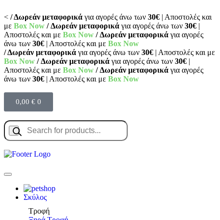
<
/ Δωρεάν μεταφορικά
για αγορές άνω των
30€
| Αποστολές και
με
Box Now
/ Δωρεάν μεταφορικά
για αγορές άνω των
30€
|
Αποστολές και με
Box Now
/ Δωρεάν μεταφορικά
για αγορές
άνω των
30€
| Αποστολές και με
Box Now
/ Δωρεάν μεταφορικά
για αγορές άνω των
30€
| Αποστολές και με
Box Now
/ Δωρεάν μεταφορικά
για αγορές άνω των
30€
|
Αποστολές και με
Box Now
/ Δωρεάν μεταφορικά
για αγορές
άνω των
30€
| Αποστολές και με
Box Now
0,00
€
0
Σκύλος
Τροφή
Ξηρά Τροφή