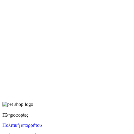
Πληροφορίες
Πολιτική απορρήτου