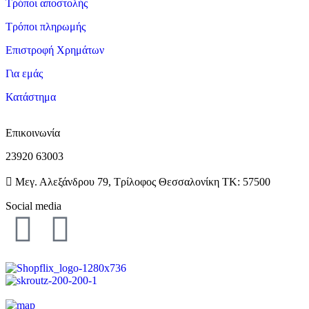
Τρόποι αποστολής
Τρόποι πληρωμής
Επιστροφή Χρημάτων
Για εμάς
Κατάστημα
Επικοινωνία
23920 63003
Μεγ. Αλεξάνδρου 79, Τρίλοφος Θεσσαλονίκη ΤΚ: 57500
Social media