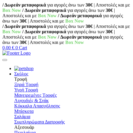
/ Δωρεάν μεταφορικά
για αγορές άνω των
30€
| Αποστολές και με
Box Now
/ Δωρεάν μεταφορικά
για αγορές άνω των
30€
|
Αποστολές και με
Box Now
/ Δωρεάν μεταφορικά
για αγορές
άνω των
30€
| Αποστολές και με
Box Now
/ Δωρεάν μεταφορικά
για αγορές άνω των
30€
| Αποστολές και με
Box Now
/ Δωρεάν μεταφορικά
για αγορές άνω των
30€
|
Αποστολές και με
Box Now
/ Δωρεάν μεταφορικά
για αγορές
άνω των
30€
| Αποστολές και με
Box Now
0,00
€
0
Cart
Σκύλος
Τροφή
Ξηρά Τροφή
Υγρή Τροφή
Μαγειρεμένες Τροφές
Λιχουδιές & Σνάκ
Κόκκαλα Απασχόλησης
Μπίσκοτα
Σαλάμια
Συμπληρώματα Διατροφής
Αξεσουάρ
Περιλαίμια