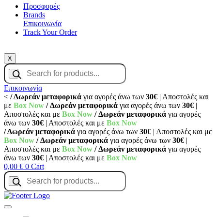
Προσφορές
Brands
Επικοινωνία
Track Your Order
X
Products
search
Επικοινωνία
<
/ Δωρεάν μεταφορικά
για αγορές άνω των
30€
| Αποστολές και
με
Box Now
/ Δωρεάν μεταφορικά
για αγορές άνω των
30€
|
Αποστολές και με
Box Now
/ Δωρεάν μεταφορικά
για αγορές
άνω των
30€
| Αποστολές και με
Box Now
/ Δωρεάν μεταφορικά
για αγορές άνω των
30€
| Αποστολές και με
Box Now
/ Δωρεάν μεταφορικά
για αγορές άνω των
30€
|
Αποστολές και με
Box Now
/ Δωρεάν μεταφορικά
για αγορές
άνω των
30€
| Αποστολές και με
Box Now
0,00
€
0
Cart
Products
search