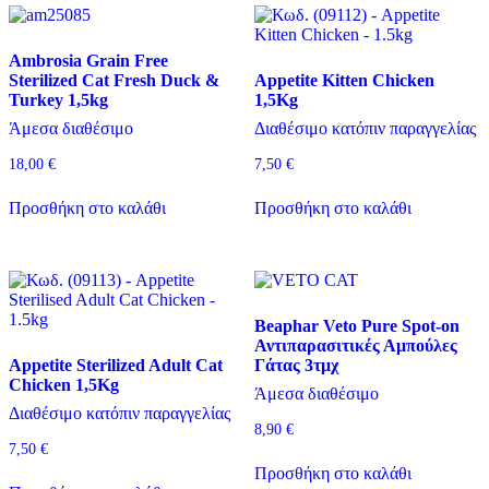
Ambrosia Grain Free
Sterilized Cat Fresh Duck &
Appetite Kitten Chicken
Turkey 1,5kg
1,5Kg
Άμεσα διαθέσιμο
Διαθέσιμο κατόπιν παραγγελίας
18,00
€
7,50
€
Προσθήκη στο καλάθι
Προσθήκη στο καλάθι
Beaphar Veto Pure Spot-on
Αντιπαρασιτικές Αμπούλες
Appetite Sterilized Adult Cat
Γάτας 3τμχ
Chicken 1,5Kg
Άμεσα διαθέσιμο
Διαθέσιμο κατόπιν παραγγελίας
8,90
€
7,50
€
Προσθήκη στο καλάθι