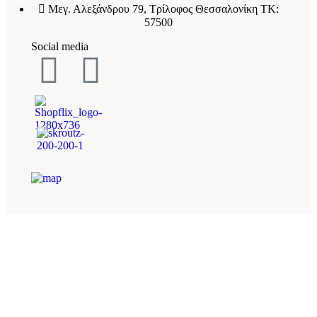
Μεγ. Αλεξάνδρου 79, Τρίλοφος Θεσσαλονίκη ΤΚ:
57500
Social media
Petshop1© 2026. All Rights Reserved
Powered by