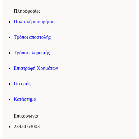
Πληροφορίες
Πολιτική απορρήτου
Τρόποι αποστολής
Τρόποι πληρωμής
Επιστροφή Χρημάτων
Για εμάς
Κατάστημα
Επικοινωνία
23920 63003