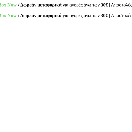
Box Now
/ Δωρεάν μεταφορικά
για αγορές άνω των
30€
| Αποστολές
Box Now
/ Δωρεάν μεταφορικά
για αγορές άνω των
30€
| Αποστολές