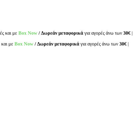
ές και με
Box Now
/ Δωρεάν μεταφορικά
για αγορές άνω των
30€
|
 και με
Box Now
/ Δωρεάν μεταφορικά
για αγορές άνω των
30€
|