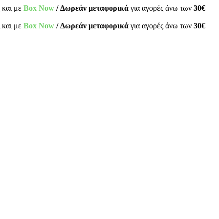
 και με
Box Now
/ Δωρεάν μεταφορικά
για αγορές άνω των
30€
|
 και με
Box Now
/ Δωρεάν μεταφορικά
για αγορές άνω των
30€
|