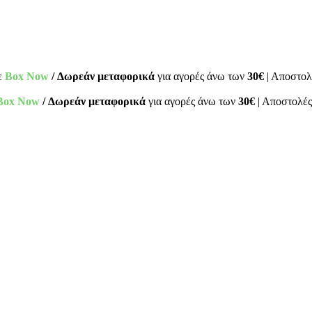
ε
Box Now
/ Δωρεάν μεταφορικά
για αγορές άνω των
30€
| Αποστολ
Box Now
/ Δωρεάν μεταφορικά
για αγορές άνω των
30€
| Αποστολές