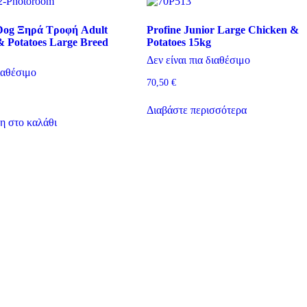
 Dog Ξηρά Τροφή Adult
Profine Junior Large Chicken &
 Potatoes Large Breed
Potatoes 15kg
Δεν είναι πια διαθέσιμο
αθέσιμο
70,50
€
Διαβάστε περισσότερα
 στο καλάθι