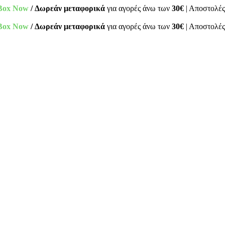
Box Now
/ Δωρεάν μεταφορικά
για αγορές άνω των
30€
| Αποστολές
Box Now
/ Δωρεάν μεταφορικά
για αγορές άνω των
30€
| Αποστολές