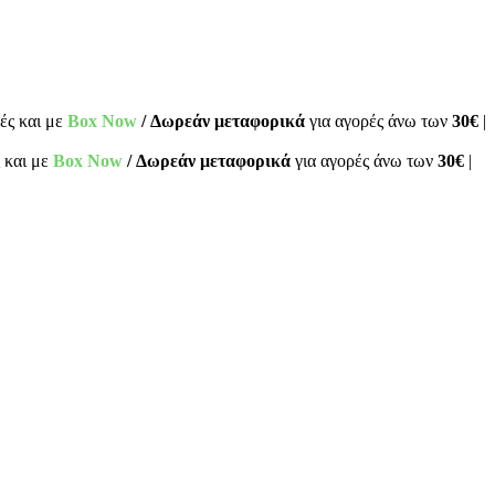
ές και με
Box Now
/ Δωρεάν μεταφορικά
για αγορές άνω των
30€
|
 και με
Box Now
/ Δωρεάν μεταφορικά
για αγορές άνω των
30€
|