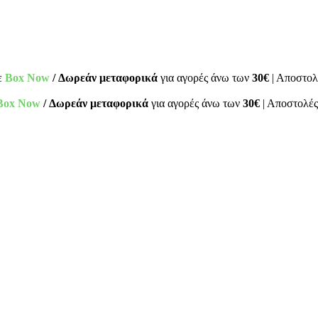
ε
Box Now
/ Δωρεάν μεταφορικά
για αγορές άνω των
30€
| Αποστολ
Box Now
/ Δωρεάν μεταφορικά
για αγορές άνω των
30€
| Αποστολές