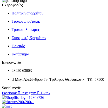
Πληροφορίες
Πολιτική απορρήτου
Τρόποι αποστολής
Τρόποι πληρωμής
Επιστροφή Χρημάτων
Για εμάς
Κατάστημα
Επικοινωνία
23920 63003
Μεγ. Αλεξάνδρου 79, Τρίλοφος Θεσσαλονίκη ΤΚ: 57500
Social media
Facebook
Instagram
Tiktok