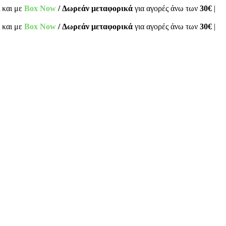
 και με
Box Now
/ Δωρεάν μεταφορικά
για αγορές άνω των
30€
|
 και με
Box Now
/ Δωρεάν μεταφορικά
για αγορές άνω των
30€
|