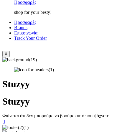
Προσφορές
shop for your besty!
Προσφορές
Brands
Επικοινωνία
Track Your Order
X
Stuzyy
Stuzyy
Φαίνεται ότι δεν μπορούμε να βρούμε αυτό που ψάχνετε.