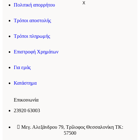
X
Πολιτική απορρήτου
Τρόποι αποστολής
Τρόποι πληρωμής
Επιστροφή Χρημάτων
Για εμάς
Κατάστημα
Επικοινωνία
23920 63003
Μεγ. Αλεξάνδρου 79, Τρίλοφος Θεσσαλονίκη ΤΚ:
57500