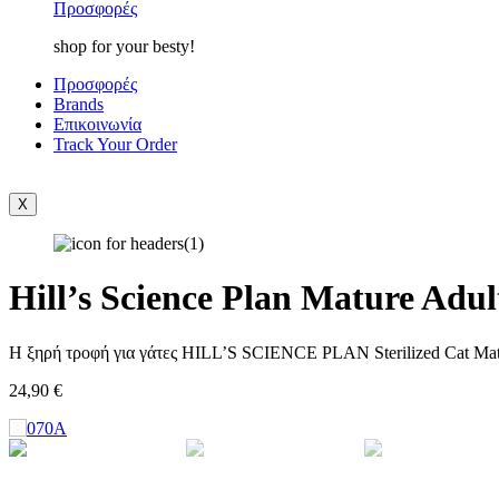
Προσφορές
shop for your besty!
Προσφορές
Brands
Επικοινωνία
Track Your Order
X
Hill’s Science Plan Mature Adu
Η ξηρή τροφή για γάτες HILL’S SCIENCE PLAN Sterilized Cat Matur
24,90
€