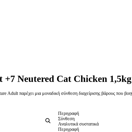
lt +7 Neutered Cat Chicken 1,5kg
e Adult παρέχει μια μοναδική σύνθεση διαχείρισης βάρους που βοηθά
Περιγραφή
Σύνθεση
Αναλυτικά συστατικά
Περιγραφή