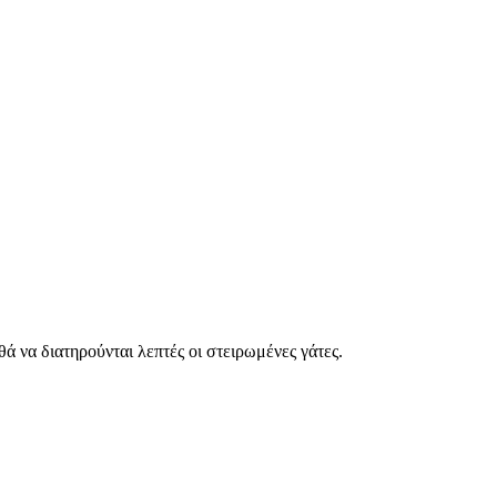
 να διατηρούνται λεπτές οι στειρωμένες γάτες.