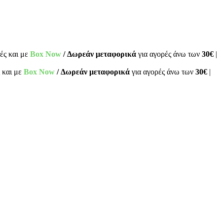
ές και με
Box Now
/ Δωρεάν μεταφορικά
για αγορές άνω των
30€
|
 και με
Box Now
/ Δωρεάν μεταφορικά
για αγορές άνω των
30€
|