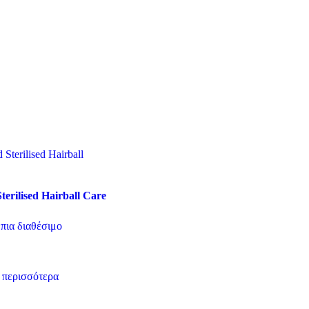
terilised Hairball Care
 πια διαθέσιμο
 περισσότερα