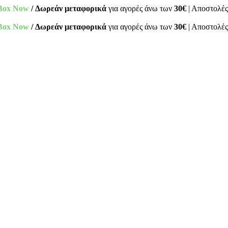
Box Now
/ Δωρεάν μεταφορικά
για αγορές άνω των
30€
| Αποστολές
Box Now
/ Δωρεάν μεταφορικά
για αγορές άνω των
30€
| Αποστολές