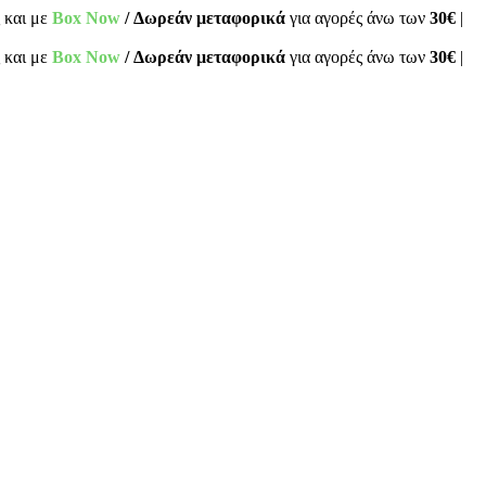
 και με
Box Now
/ Δωρεάν μεταφορικά
για αγορές άνω των
30€
|
 και με
Box Now
/ Δωρεάν μεταφορικά
για αγορές άνω των
30€
|