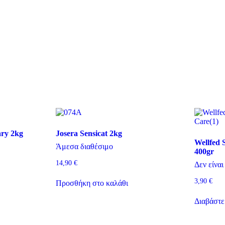
ary 2kg
Josera Sensicat 2kg
Wellfed S
Άμεσα διαθέσιμο
400gr
14,90
€
Δεν είναι
3,90
€
Προσθήκη στο καλάθι
Διαβάστε