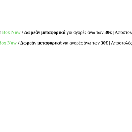
ε
Box Now
/ Δωρεάν μεταφορικά
για αγορές άνω των
30€
| Αποστολ
Box Now
/ Δωρεάν μεταφορικά
για αγορές άνω των
30€
| Αποστολές