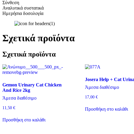
Σύνθεση
Αναλυτικά συστατικά
Ημερήσια δοσολογία
Σχετικά προϊόντα
Σχετικά προϊόντα
Josera Help + Cat Urin
Gemon Urinary Cat Chicken
Άμεσα διαθέσιμο
And Rice 2kg
17,00
€
Άμεσα διαθέσιμο
11,50
€
Προσθήκη στο καλάθι
Προσθήκη στο καλάθι