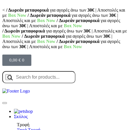
<
/ Δωρεάν μεταφορικά
για αγορές άνω των
30€
| Αποστολές και
με
Box Now
/ Δωρεάν μεταφορικά
για αγορές άνω των
30€
|
Αποστολές και με
Box Now
/ Δωρεάν μεταφορικά
για αγορές
άνω των
30€
| Αποστολές και με
Box Now
/ Δωρεάν μεταφορικά
για αγορές άνω των
30€
| Αποστολές και με
Box Now
/ Δωρεάν μεταφορικά
για αγορές άνω των
30€
|
Αποστολές και με
Box Now
/ Δωρεάν μεταφορικά
για αγορές
άνω των
30€
| Αποστολές και με
Box Now
0,00
€
0
Σκύλος
Τροφή
Ξηρά Τροφή