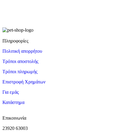
Πληροφορίες
Πολιτική απορρήτου
Τρόποι αποστολής
Τρόποι πληρωμής
Επιστροφή Χρημάτων
Για εμάς
Κατάστημα
Επικοινωνία
23920 63003