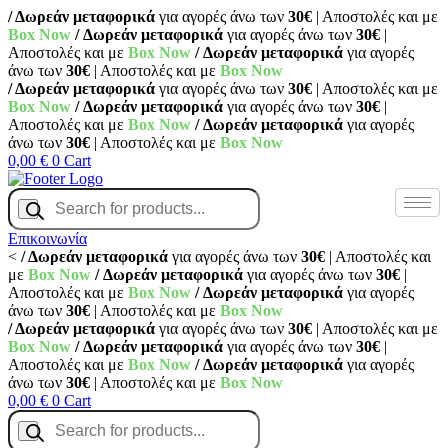
/ Δωρεάν μεταφορικά
για αγορές άνω των
30€
| Αποστολές και με
Box Now
/ Δωρεάν μεταφορικά
για αγορές άνω των
30€
|
Αποστολές και με
Box Now
/ Δωρεάν μεταφορικά
για αγορές
άνω των
30€
| Αποστολές και με
Box Now
/ Δωρεάν μεταφορικά
για αγορές άνω των
30€
| Αποστολές και με
Box Now
/ Δωρεάν μεταφορικά
για αγορές άνω των
30€
|
Αποστολές και με
Box Now
/ Δωρεάν μεταφορικά
για αγορές
άνω των
30€
| Αποστολές και με
Box Now
0,00
€
0
Cart
Products
search
Επικοινωνία
<
/ Δωρεάν μεταφορικά
για αγορές άνω των
30€
| Αποστολές και
με
Box Now
/ Δωρεάν μεταφορικά
για αγορές άνω των
30€
|
Αποστολές και με
Box Now
/ Δωρεάν μεταφορικά
για αγορές
άνω των
30€
| Αποστολές και με
Box Now
/ Δωρεάν μεταφορικά
για αγορές άνω των
30€
| Αποστολές και με
Box Now
/ Δωρεάν μεταφορικά
για αγορές άνω των
30€
|
Αποστολές και με
Box Now
/ Δωρεάν μεταφορικά
για αγορές
άνω των
30€
| Αποστολές και με
Box Now
0,00
€
0
Cart
Products
search