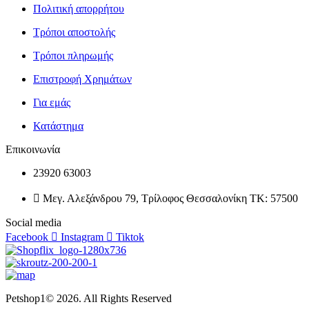
Πολιτική απορρήτου
Τρόποι αποστολής
Τρόποι πληρωμής
Επιστροφή Χρημάτων
Για εμάς
Κατάστημα
Επικοινωνία
23920 63003
Μεγ. Αλεξάνδρου 79, Τρίλοφος Θεσσαλονίκη ΤΚ: 57500
Social media
Facebook
Instagram
Tiktok
Petshop1© 2026. All Rights Reserved