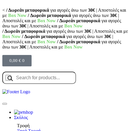
<
/ Δωρεάν μεταφορικά
για αγορές άνω των
30€
| Αποστολές και
με
Box Now
/ Δωρεάν μεταφορικά
για αγορές άνω των
30€
|
Αποστολές και με
Box Now
/ Δωρεάν μεταφορικά
για αγορές
άνω των
30€
| Αποστολές και με
Box Now
/ Δωρεάν μεταφορικά
για αγορές άνω των
30€
| Αποστολές και με
Box Now
/ Δωρεάν μεταφορικά
για αγορές άνω των
30€
|
Αποστολές και με
Box Now
/ Δωρεάν μεταφορικά
για αγορές
άνω των
30€
| Αποστολές και με
Box Now
0,00
€
0
Σκύλος
Τροφή
Ξηρά Τροφή