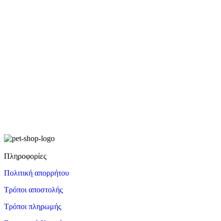
Πληροφορίες
Πολιτική απορρήτου
Τρόποι αποστολής
Τρόποι πληρωμής