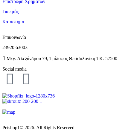
Επιστροφή Χρημάτων
Για εμάς
Κατάστημα
Επικοινωνία
23920 63003
Μεγ. Αλεξάνδρου 79, Τρίλοφος Θεσσαλονίκη ΤΚ: 57500
Social media
Petshop1© 2026. All Rights Reserved