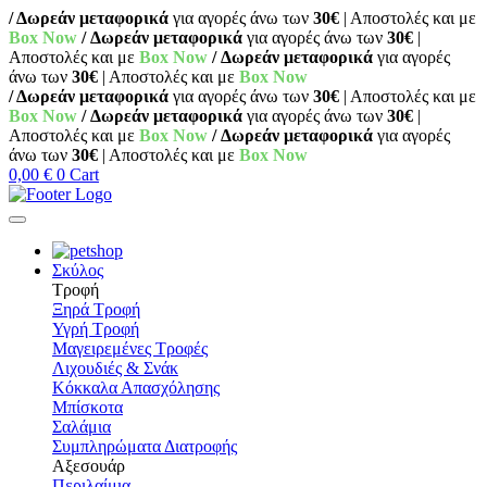
/ Δωρεάν μεταφορικά
για αγορές άνω των
30€
| Αποστολές και με
Box Now
/ Δωρεάν μεταφορικά
για αγορές άνω των
30€
|
Αποστολές και με
Box Now
/ Δωρεάν μεταφορικά
για αγορές
άνω των
30€
| Αποστολές και με
Box Now
/ Δωρεάν μεταφορικά
για αγορές άνω των
30€
| Αποστολές και με
Box Now
/ Δωρεάν μεταφορικά
για αγορές άνω των
30€
|
Αποστολές και με
Box Now
/ Δωρεάν μεταφορικά
για αγορές
άνω των
30€
| Αποστολές και με
Box Now
0,00
€
0
Cart
Σκύλος
Τροφή
Ξηρά Τροφή
Υγρή Τροφή
Μαγειρεμένες Τροφές
Λιχουδιές & Σνάκ
Κόκκαλα Απασχόλησης
Μπίσκοτα
Σαλάμια
Συμπληρώματα Διατροφής
Αξεσουάρ
Περιλαίμια