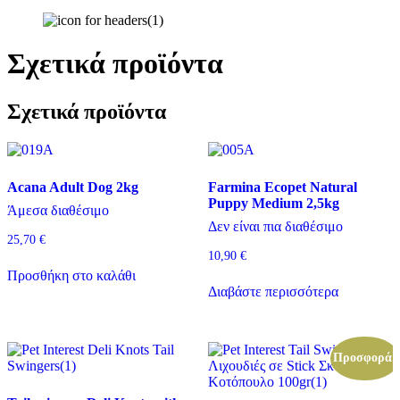
Σχετικά προϊόντα
Σχετικά προϊόντα
Acana Adult Dog 2kg
Farmina Ecopet Natural
Puppy Medium 2,5kg
Άμεσα διαθέσιμο
Δεν είναι πια διαθέσιμο
25,70
€
10,90
€
Προσθήκη στο καλάθι
Διαβάστε περισσότερα
Προσφορά!