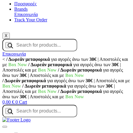
Προσφορές
Brands
Επικοινωνία
Track Your Order
X
Products
search
Επικοινωνία
<
/ Δωρεάν μεταφορικά
για αγορές άνω των
30€
| Αποστολές και
με
Box Now
/ Δωρεάν μεταφορικά
για αγορές άνω των
30€
|
Αποστολές και με
Box Now
/ Δωρεάν μεταφορικά
για αγορές
άνω των
30€
| Αποστολές και με
Box Now
/ Δωρεάν μεταφορικά
για αγορές άνω των
30€
| Αποστολές και με
Box Now
/ Δωρεάν μεταφορικά
για αγορές άνω των
30€
|
Αποστολές και με
Box Now
/ Δωρεάν μεταφορικά
για αγορές
άνω των
30€
| Αποστολές και με
Box Now
0,00
€
0
Cart
Products
search