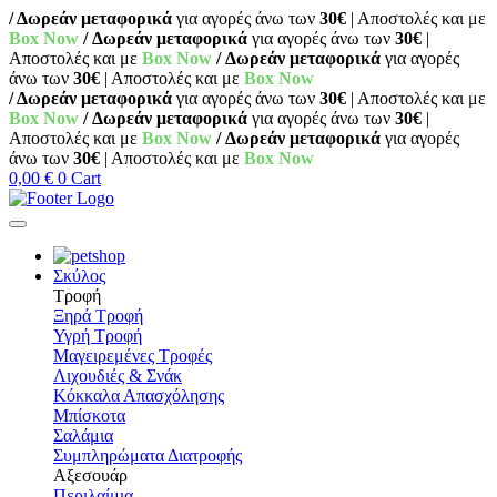
/ Δωρεάν μεταφορικά
για αγορές άνω των
30€
| Αποστολές και με
Box Now
/ Δωρεάν μεταφορικά
για αγορές άνω των
30€
|
Αποστολές και με
Box Now
/ Δωρεάν μεταφορικά
για αγορές
άνω των
30€
| Αποστολές και με
Box Now
/ Δωρεάν μεταφορικά
για αγορές άνω των
30€
| Αποστολές και με
Box Now
/ Δωρεάν μεταφορικά
για αγορές άνω των
30€
|
Αποστολές και με
Box Now
/ Δωρεάν μεταφορικά
για αγορές
άνω των
30€
| Αποστολές και με
Box Now
0,00
€
0
Cart
Σκύλος
Τροφή
Ξηρά Τροφή
Υγρή Τροφή
Μαγειρεμένες Τροφές
Λιχουδιές & Σνάκ
Κόκκαλα Απασχόλησης
Μπίσκοτα
Σαλάμια
Συμπληρώματα Διατροφής
Αξεσουάρ
Περιλαίμια