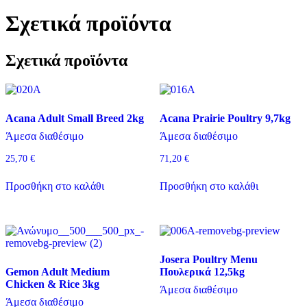
Σχετικά προϊόντα
Σχετικά προϊόντα
Acana Adult Small Breed 2kg
Acana Prairie Poultry 9,7kg
Άμεσα διαθέσιμο
Άμεσα διαθέσιμο
25,70
€
71,20
€
Προσθήκη στο καλάθι
Προσθήκη στο καλάθι
Josera Poultry Menu
Gemon Adult Medium
Πουλερικά 12,5kg
Chicken & Rice 3kg
Άμεσα διαθέσιμο
Άμεσα διαθέσιμο