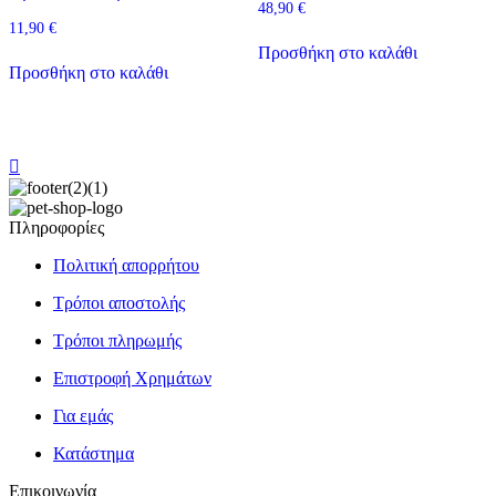
48,90
€
11,90
€
Προσθήκη στο καλάθι
Προσθήκη στο καλάθι
Πληροφορίες
Πολιτική απορρήτου
Τρόποι αποστολής
Τρόποι πληρωμής
Επιστροφή Χρημάτων
Για εμάς
Κατάστημα
Επικοινωνία