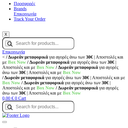
Προσφορές
Brands
Επικοινωνία
Track Your Order
X
Products
search
Επικοινωνία
<
/ Δωρεάν μεταφορικά
για αγορές άνω των
30€
| Αποστολές και
με
Box Now
/ Δωρεάν μεταφορικά
για αγορές άνω των
30€
|
Αποστολές και με
Box Now
/ Δωρεάν μεταφορικά
για αγορές
άνω των
30€
| Αποστολές και με
Box Now
/ Δωρεάν μεταφορικά
για αγορές άνω των
30€
| Αποστολές και με
Box Now
/ Δωρεάν μεταφορικά
για αγορές άνω των
30€
|
Αποστολές και με
Box Now
/ Δωρεάν μεταφορικά
για αγορές
άνω των
30€
| Αποστολές και με
Box Now
0,00
€
0
Cart
Products
search