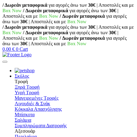
/ Δωρεάν μεταφορικά
για αγορές άνω των
30€
| Αποστολές και με
Box Now
/ Δωρεάν μεταφορικά
για αγορές άνω των
30€
|
Αποστολές και με
Box Now
/ Δωρεάν μεταφορικά
για αγορές
άνω των
30€
| Αποστολές και με
Box Now
/ Δωρεάν μεταφορικά
για αγορές άνω των
30€
| Αποστολές και με
Box Now
/ Δωρεάν μεταφορικά
για αγορές άνω των
30€
|
Αποστολές και με
Box Now
/ Δωρεάν μεταφορικά
για αγορές
άνω των
30€
| Αποστολές και με
Box Now
0,00
€
0
Cart
Σκύλος
Τροφή
Ξηρά Τροφή
Υγρή Τροφή
Μαγειρεμένες Τροφές
Λιχουδιές & Σνάκ
Κόκκαλα Απασχόλησης
Μπίσκοτα
Σαλάμια
Συμπληρώματα Διατροφής
Αξεσουάρ
Περιλαίμια