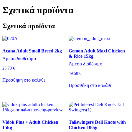
Σχετικά προϊόντα
Σχετικά προϊόντα
Acana Adult Small Breed 2kg
Gemon Adult Maxi Chicken
& Rice 15kg
Άμεσα διαθέσιμο
Άμεσα διαθέσιμο
25,70
€
49,50
€
Προσθήκη στο καλάθι
Προσθήκη στο καλάθι
Vidok Plus + Adult Chicken
Tailswingers Deli Knots with
15kg
Chicken 100gr