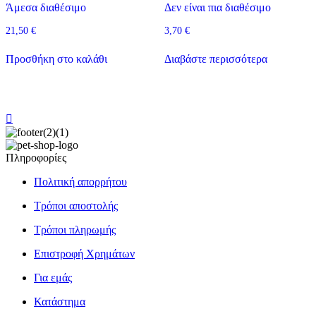
Άμεσα διαθέσιμο
Δεν είναι πια διαθέσιμο
21,50
€
3,70
€
Προσθήκη στο καλάθι
Διαβάστε περισσότερα
Πληροφορίες
Πολιτική απορρήτου
Τρόποι αποστολής
Τρόποι πληρωμής
Επιστροφή Χρημάτων
Για εμάς
Κατάστημα