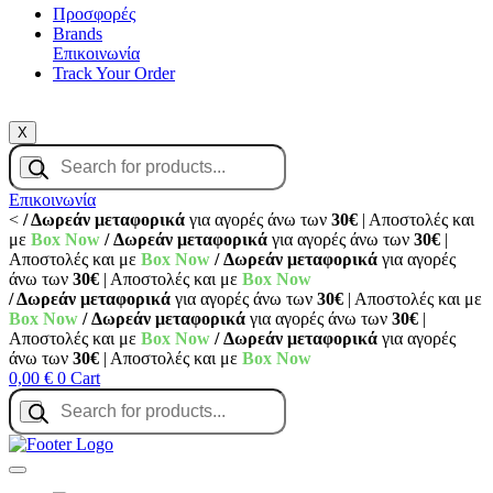
Προσφορές
Brands
Επικοινωνία
Track Your Order
X
Products
search
Επικοινωνία
<
/ Δωρεάν μεταφορικά
για αγορές άνω των
30€
| Αποστολές και
με
Box Now
/ Δωρεάν μεταφορικά
για αγορές άνω των
30€
|
Αποστολές και με
Box Now
/ Δωρεάν μεταφορικά
για αγορές
άνω των
30€
| Αποστολές και με
Box Now
/ Δωρεάν μεταφορικά
για αγορές άνω των
30€
| Αποστολές και με
Box Now
/ Δωρεάν μεταφορικά
για αγορές άνω των
30€
|
Αποστολές και με
Box Now
/ Δωρεάν μεταφορικά
για αγορές
άνω των
30€
| Αποστολές και με
Box Now
0,00
€
0
Cart
Products
search