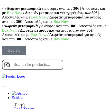
<
/ Δωρεάν μεταφορικά
για αγορές άνω των
30€
| Αποστολές και
με
Box Now
/ Δωρεάν μεταφορικά
για αγορές άνω των
30€
|
Αποστολές και με
Box Now
/ Δωρεάν μεταφορικά
για αγορές
άνω των
30€
| Αποστολές και με
Box Now
/ Δωρεάν μεταφορικά
για αγορές άνω των
30€
| Αποστολές και με
Box Now
/ Δωρεάν μεταφορικά
για αγορές άνω των
30€
|
Αποστολές και με
Box Now
/ Δωρεάν μεταφορικά
για αγορές
άνω των
30€
| Αποστολές και με
Box Now
0,00
€
0
Σκύλος
Τροφή
Ξηρά Τροφή