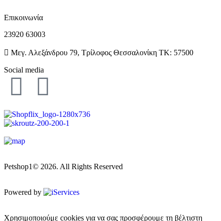
Επικοινωνία
23920 63003
Μεγ. Αλεξάνδρου 79, Τρίλοφος Θεσσαλονίκη ΤΚ: 57500
Social media
Petshop1© 2026. All Rights Reserved
Powered by
Χρησιμοποιούμε cookies για να σας προσφέρουμε τη βέλτιστη