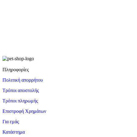
Πληροφορίες
Πολιτική απορρήτου
Τρόποι αποστολής
Τρόποι πληρωμής
Επιστροφή Χρημάτων
Για εμάς
Κατάστημα