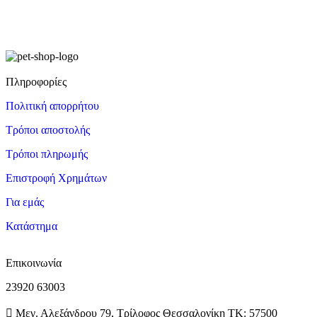
Πληροφορίες
Πολιτική απορρήτου
Τρόποι αποστολής
Τρόποι πληρωμής
Επιστροφή Χρημάτων
Για εμάς
Κατάστημα
Επικοινωνία
23920 63003
Μεγ. Αλεξάνδρου 79, Τρίλοφος Θεσσαλονίκη ΤΚ: 57500