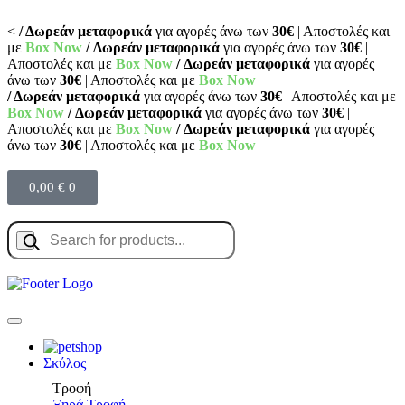
<
/ Δωρεάν μεταφορικά
για αγορές άνω των
30€
| Αποστολές και
με
Box Now
/ Δωρεάν μεταφορικά
για αγορές άνω των
30€
|
Αποστολές και με
Box Now
/ Δωρεάν μεταφορικά
για αγορές
άνω των
30€
| Αποστολές και με
Box Now
/ Δωρεάν μεταφορικά
για αγορές άνω των
30€
| Αποστολές και με
Box Now
/ Δωρεάν μεταφορικά
για αγορές άνω των
30€
|
Αποστολές και με
Box Now
/ Δωρεάν μεταφορικά
για αγορές
άνω των
30€
| Αποστολές και με
Box Now
0,00
€
0
Σκύλος
Τροφή
Ξηρά Τροφή