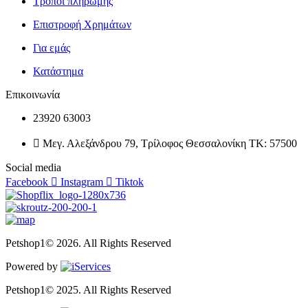
Τρόποι πληρωμής
Επιστροφή Χρημάτων
Για εμάς
Κατάστημα
Επικοινωνία
23920 63003
Μεγ. Αλεξάνδρου 79, Τρίλοφος Θεσσαλονίκη ΤΚ: 57500
Social media
Facebook
Instagram
Tiktok
Petshop1© 2026. All Rights Reserved
Powered by
Petshop1© 2025. All Rights Reserved