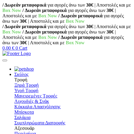
/ Δωρεάν μεταφορικά
για αγορές άνω των
30€
| Αποστολές και με
Box Now
/ Δωρεάν μεταφορικά
για αγορές άνω των
30€
|
Αποστολές και με
Box Now
/ Δωρεάν μεταφορικά
για αγορές
άνω των
30€
| Αποστολές και με
Box Now
/ Δωρεάν μεταφορικά
για αγορές άνω των
30€
| Αποστολές και με
Box Now
/ Δωρεάν μεταφορικά
για αγορές άνω των
30€
|
Αποστολές και με
Box Now
/ Δωρεάν μεταφορικά
για αγορές
άνω των
30€
| Αποστολές και με
Box Now
0,00
€
0
Cart
Σκύλος
Τροφή
Ξηρά Τροφή
Υγρή Τροφή
Μαγειρεμένες Τροφές
Λιχουδιές & Σνάκ
Κόκκαλα Απασχόλησης
Μπίσκοτα
Σαλάμια
Συμπληρώματα Διατροφής
Αξεσουάρ
Περιλαίμια