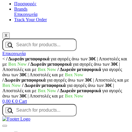
Προσφορές
Brands
Επικοινωνία
Track Your Order
X
Products
search
Επικοινωνία
<
/ Δωρεάν μεταφορικά
για αγορές άνω των
30€
| Αποστολές και
με
Box Now
/ Δωρεάν μεταφορικά
για αγορές άνω των
30€
|
Αποστολές και με
Box Now
/ Δωρεάν μεταφορικά
για αγορές
άνω των
30€
| Αποστολές και με
Box Now
/ Δωρεάν μεταφορικά
για αγορές άνω των
30€
| Αποστολές και με
Box Now
/ Δωρεάν μεταφορικά
για αγορές άνω των
30€
|
Αποστολές και με
Box Now
/ Δωρεάν μεταφορικά
για αγορές
άνω των
30€
| Αποστολές και με
Box Now
0,00
€
0
Cart
Products
search