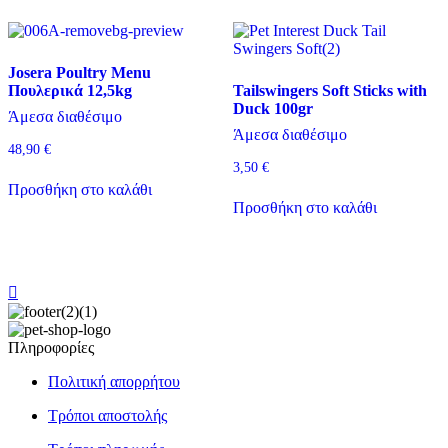
Josera Poultry Menu
Πουλερικά 12,5kg
Tailswingers Soft Sticks with
Duck 100gr
Άμεσα διαθέσιμο
Άμεσα διαθέσιμο
48,90
€
3,50
€
Προσθήκη στο καλάθι
Προσθήκη στο καλάθι
Πληροφορίες
Πολιτική απορρήτου
Τρόποι αποστολής