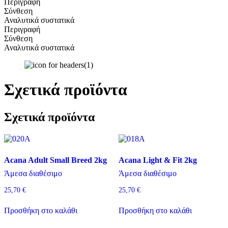
Περιγραφή
Σύνθεση
Αναλυτικά συστατικά
Περιγραφή
Σύνθεση
Αναλυτικά συστατικά
Σχετικά προϊόντα
Σχετικά προϊόντα
Acana Adult Small Breed 2kg
Acana Light & Fit 2kg
Άμεσα διαθέσιμο
Άμεσα διαθέσιμο
25,70
€
25,70
€
Προσθήκη στο καλάθι
Προσθήκη στο καλάθι