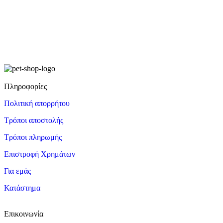
Πληροφορίες
Πολιτική απορρήτου
Τρόποι αποστολής
Τρόποι πληρωμής
Επιστροφή Χρημάτων
Για εμάς
Κατάστημα
Επικοινωνία