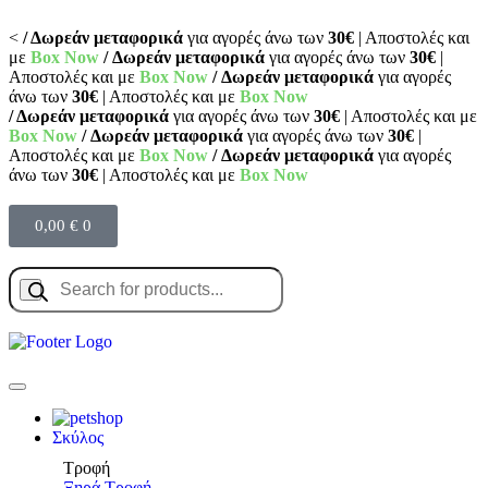
<
/ Δωρεάν μεταφορικά
για αγορές άνω των
30€
| Αποστολές και
με
Box Now
/ Δωρεάν μεταφορικά
για αγορές άνω των
30€
|
Αποστολές και με
Box Now
/ Δωρεάν μεταφορικά
για αγορές
άνω των
30€
| Αποστολές και με
Box Now
/ Δωρεάν μεταφορικά
για αγορές άνω των
30€
| Αποστολές και με
Box Now
/ Δωρεάν μεταφορικά
για αγορές άνω των
30€
|
Αποστολές και με
Box Now
/ Δωρεάν μεταφορικά
για αγορές
άνω των
30€
| Αποστολές και με
Box Now
0,00
€
0
Σκύλος
Τροφή
Ξηρά Τροφή