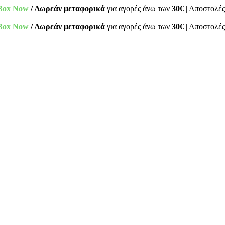
Box Now
/ Δωρεάν μεταφορικά
για αγορές άνω των
30€
| Αποστολές
Box Now
/ Δωρεάν μεταφορικά
για αγορές άνω των
30€
| Αποστολές