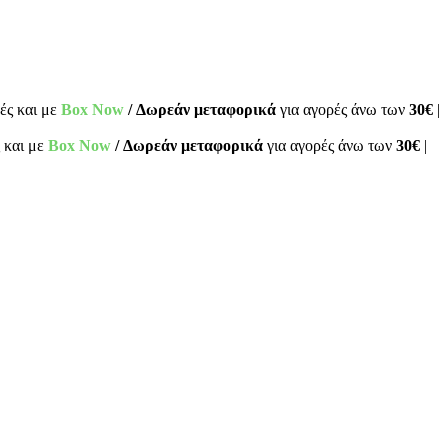
ές και με
Box Now
/ Δωρεάν μεταφορικά
για αγορές άνω των
30€
|
 και με
Box Now
/ Δωρεάν μεταφορικά
για αγορές άνω των
30€
|