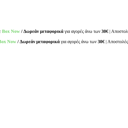
ε
Box Now
/ Δωρεάν μεταφορικά
για αγορές άνω των
30€
| Αποστολ
Box Now
/ Δωρεάν μεταφορικά
για αγορές άνω των
30€
| Αποστολές