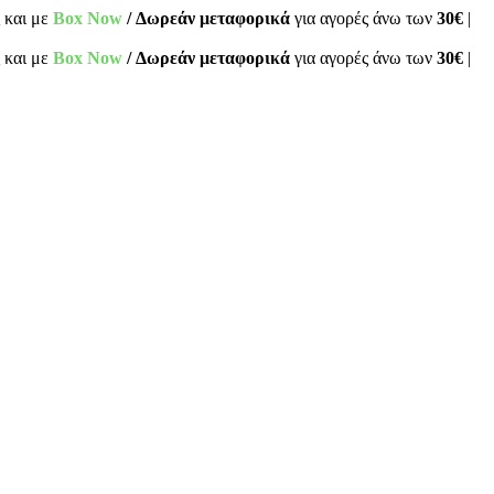
 και με
Box Now
/ Δωρεάν μεταφορικά
για αγορές άνω των
30€
|
 και με
Box Now
/ Δωρεάν μεταφορικά
για αγορές άνω των
30€
|