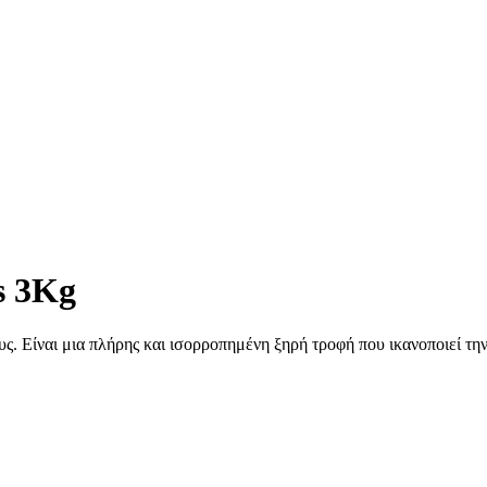
s 3Kg
ς. Είναι μια πλήρης και ισορροπημένη ξηρή τροφή που ικανοποιεί την