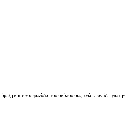
 όρεξη και τον ουρανίσκο του σκύλου σας, ενώ φροντίζει για την