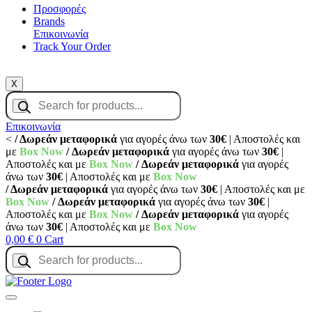
Προσφορές
Brands
Επικοινωνία
Track Your Order
X
Products
search
Επικοινωνία
<
/ Δωρεάν μεταφορικά
για αγορές άνω των
30€
| Αποστολές και
με
Box Now
/ Δωρεάν μεταφορικά
για αγορές άνω των
30€
|
Αποστολές και με
Box Now
/ Δωρεάν μεταφορικά
για αγορές
άνω των
30€
| Αποστολές και με
Box Now
/ Δωρεάν μεταφορικά
για αγορές άνω των
30€
| Αποστολές και με
Box Now
/ Δωρεάν μεταφορικά
για αγορές άνω των
30€
|
Αποστολές και με
Box Now
/ Δωρεάν μεταφορικά
για αγορές
άνω των
30€
| Αποστολές και με
Box Now
0,00
€
0
Cart
Products
search