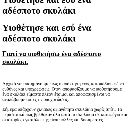
αδέσποτο σκυλάκι
Υιοθέτησε και εσύ ένα
αδέσποτο σκυλάκι
Γιατί να υιοθετήσω ένα αδέσποτο
σκυλάκι.
Αρχικά να επισημάνουμε πως η απόκτηση ενός κατοικίδιου φέρει
ευθύνες και υποχρεώσεις. Όταν αποφασίζουμε να υιοθετήσουμε
ένα σκυλάκι είμαστε πλέον έτοιμοι και αποφασισμένοι να
αναλάβουμε αυτές τις υποχρεώσεις.
Σήμερα υπάρχουν χιλιάδες αξιαγάπητα σκυλάκια χωρίς σπίτι. Τα
περιστατικά πως βρέθηκαν όλα αυτά τα σκυλάκια σε καταφύγια και
οι ιστορίες εγκατάλειψης είναι πολλές και δυσάρεστες.