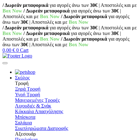
/ Δωρεάν μεταφορικά
για αγορές άνω των
30€
| Αποστολές και με
Box Now
/ Δωρεάν μεταφορικά
για αγορές άνω των
30€
|
Αποστολές και με
Box Now
/ Δωρεάν μεταφορικά
για αγορές
άνω των
30€
| Αποστολές και με
Box Now
/ Δωρεάν μεταφορικά
για αγορές άνω των
30€
| Αποστολές και με
Box Now
/ Δωρεάν μεταφορικά
για αγορές άνω των
30€
|
Αποστολές και με
Box Now
/ Δωρεάν μεταφορικά
για αγορές
άνω των
30€
| Αποστολές και με
Box Now
0,00
€
0
Cart
Σκύλος
Τροφή
Ξηρά Τροφή
Υγρή Τροφή
Μαγειρεμένες Τροφές
Λιχουδιές & Σνάκ
Κόκκαλα Απασχόλησης
Μπίσκοτα
Σαλάμια
Συμπληρώματα Διατροφής
Αξεσουάρ
Περιλαίμια