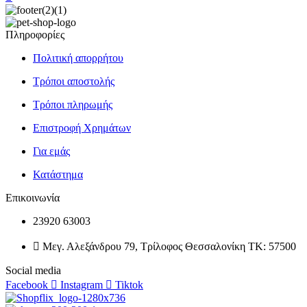
Πληροφορίες
Πολιτική απορρήτου
Τρόποι αποστολής
Τρόποι πληρωμής
Επιστροφή Χρημάτων
Για εμάς
Κατάστημα
Επικοινωνία
23920 63003
Μεγ. Αλεξάνδρου 79, Τρίλοφος Θεσσαλονίκη ΤΚ: 57500
Social media
Facebook
Instagram
Tiktok